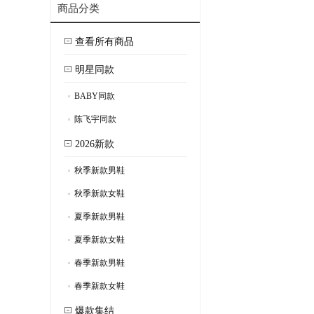
商品分类
查看所有商品
明星同款
BABY同款
.
陈飞宇同款
.
2026新款
秋季新款男鞋
.
秋季新款女鞋
.
夏季新款男鞋
.
夏季新款女鞋
.
春季新款男鞋
.
春季新款女鞋
.
爆款集结