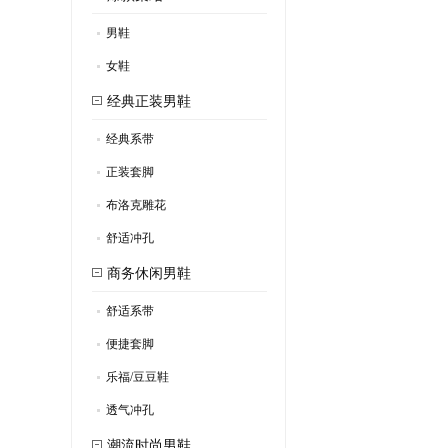
男鞋
.
女鞋
.
经典正装男鞋
经典系带
.
正装套脚
.
布洛克雕花
.
舒适冲孔
.
商务休闲男鞋
舒适系带
.
便捷套脚
.
乐福/豆豆鞋
.
透气冲孔
.
潮流时尚男鞋