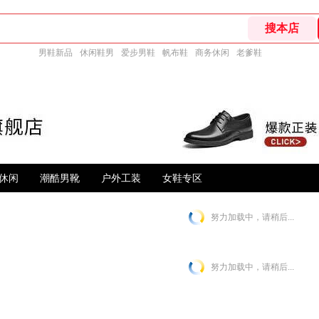
男鞋新品
休闲鞋男
爱步男鞋
帆布鞋
商务休闲
老爹鞋
休闲
潮酷男靴
户外工装
女鞋专区
努力加载中，请稍后...
努力加载中，请稍后...